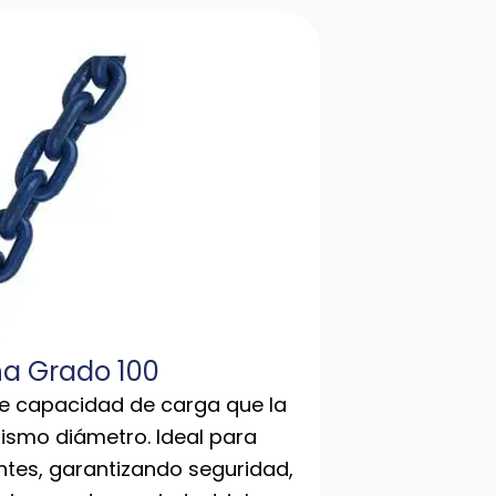
a Grado 100
e capacidad de carga que la
ismo diámetro. Ideal para
tes, garantizando seguridad,