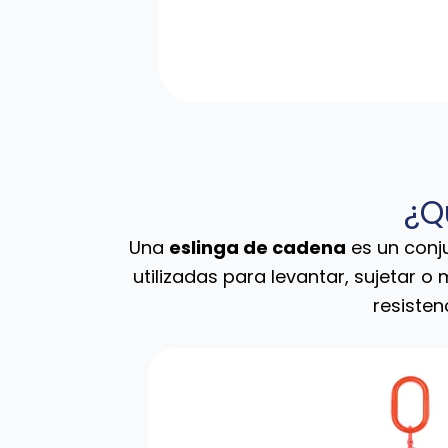
¿Q
Una
eslinga de cadena
es un conj
utilizadas para levantar, sujetar o
resisten