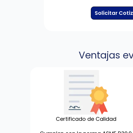
Solicitar Coti
Ventajas ev
Certificado de Calidad