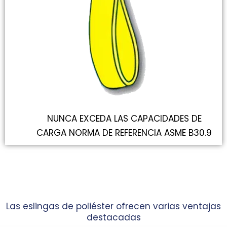
NUNCA EXCEDA LAS CAPACIDADES DE
CARGA NORMA DE REFERENCIA ASME B30.9
Las eslingas de poliéster ofrecen varias ventajas
destacadas