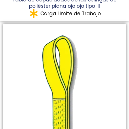
poliéster plana ojo ojo tipo III
Carga Limite de Trabajo