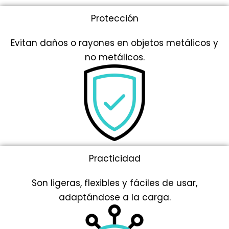
Protección
Evitan daños o rayones en objetos metálicos y
no metálicos.
Practicidad
Son ligeras, flexibles y fáciles de usar,
adaptándose a la carga.