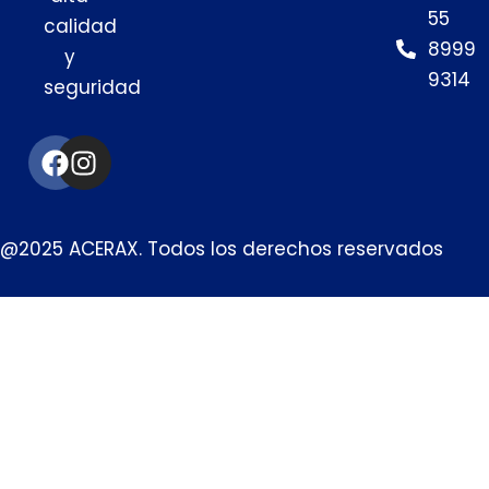
55
calidad
8999
y
9314
seguridad
Facebook
Instagram
@2025 ACERAX. Todos los derechos reservados