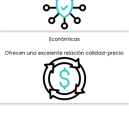
Económicas
Ofrecen una excelente relación calidad-precio.