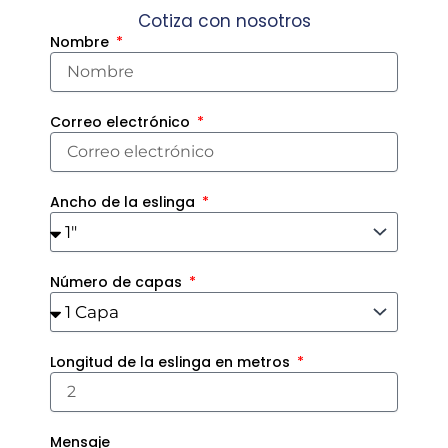
Cotiza con nosotros
Nombre
Correo electrónico
Ancho de la eslinga
Número de capas
Longitud de la eslinga en metros
Mensaje