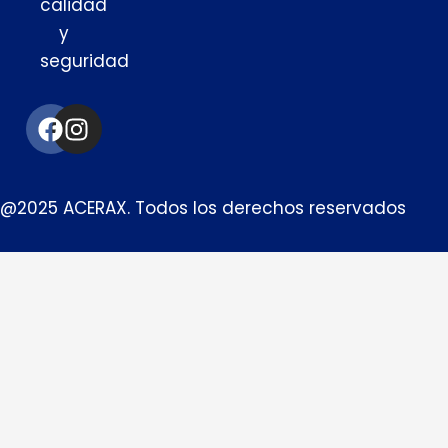
calidad
y
seguridad
Facebook
Instagram
@2025 ACERAX. Todos los derechos reservados