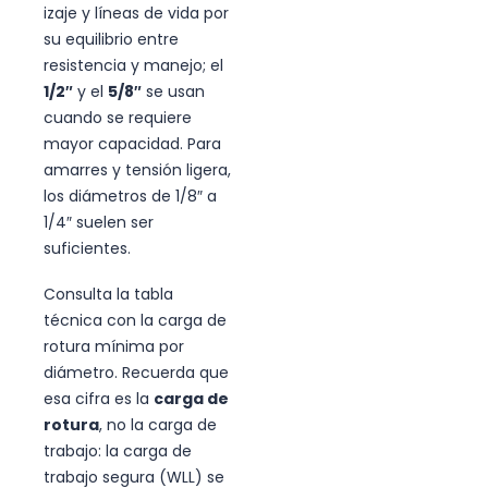
izaje y líneas de vida por
su equilibrio entre
resistencia y manejo; el
1/2″
y el
5/8″
se usan
cuando se requiere
mayor capacidad. Para
amarres y tensión ligera,
los diámetros de 1/8″ a
1/4″ suelen ser
suficientes.
Consulta la tabla
técnica con la carga de
rotura mínima por
diámetro. Recuerda que
esa cifra es la
carga de
rotura
, no la carga de
trabajo: la carga de
trabajo segura (WLL) se