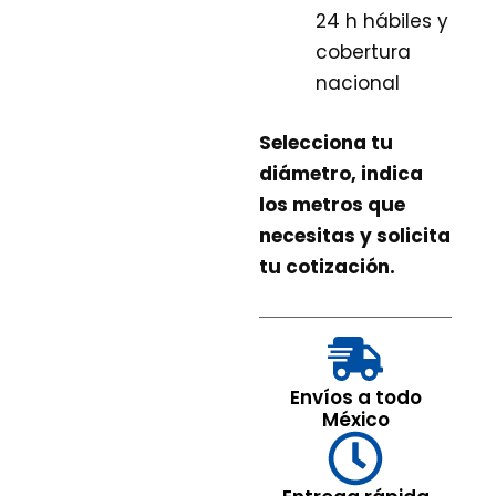
24 h hábiles y
cobertura
nacional
Selecciona tu
diámetro, indica
los metros que
necesitas y solicita
tu cotización.
Envíos a todo
México