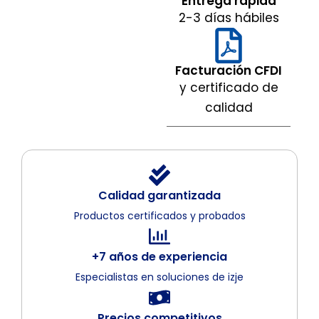
Entrega rápida
2-3 días hábiles
Facturación CFDI
y certificado de
calidad
Calidad garantizada
Productos certificados y probados
+7 años de experiencia
Especialistas en soluciones de izje
Precios competitivos