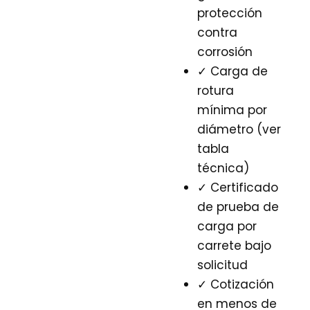
protección
contra
corrosión
✓ Carga de
rotura
mínima por
diámetro (ver
tabla
técnica)
✓ Certificado
de prueba de
carga por
carrete bajo
solicitud
✓ Cotización
en menos de