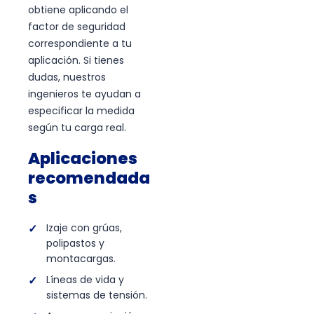
obtiene aplicando el
factor de seguridad
correspondiente a tu
aplicación. Si tienes
dudas, nuestros
ingenieros te ayudan a
especificar la medida
según tu carga real.
Aplicaciones
recomendada
s
Izaje con grúas,
polipastos y
montacargas.
Líneas de vida y
sistemas de tensión.