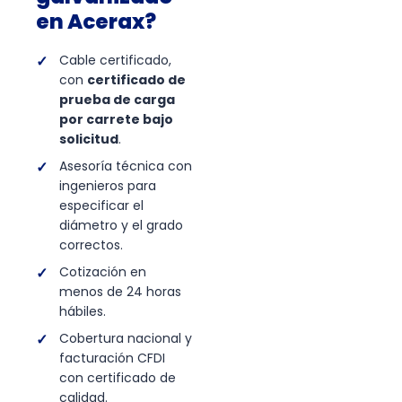
en Acerax?
Cable certificado,
con
certificado de
prueba de carga
por carrete bajo
solicitud
.
Asesoría técnica con
ingenieros para
especificar el
diámetro y el grado
correctos.
Cotización en
menos de 24 horas
hábiles.
Cobertura nacional y
facturación CFDI
con certificado de
calidad.