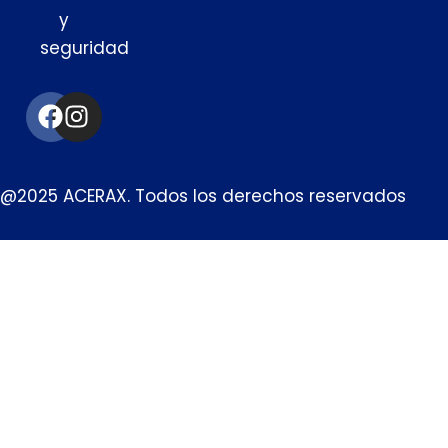
y
seguridad
Facebook
Instagram
@2025 ACERAX. Todos los derechos reservados