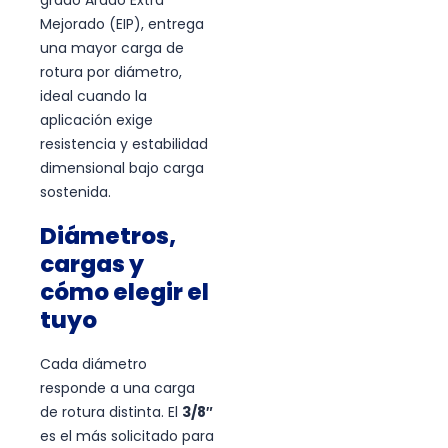
grado Arado Extra
Mejorado (EIP), entrega
una mayor carga de
rotura por diámetro,
ideal cuando la
aplicación exige
resistencia y estabilidad
dimensional bajo carga
sostenida.
Diámetros,
cargas y
cómo elegir el
tuyo
Cada diámetro
responde a una carga
de rotura distinta. El
3/8″
es el más solicitado para