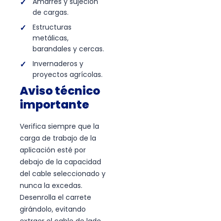
Amarres y sujeción
de cargas.
Estructuras
metálicas,
barandales y cercas.
Invernaderos y
proyectos agrícolas.
Aviso técnico
importante
Verifica siempre que la
carga de trabajo de la
aplicación esté por
debajo de la capacidad
del cable seleccionado y
nunca la excedas.
Desenrolla el carrete
girándolo, evitando